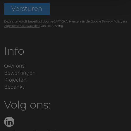
Versturen
Deze site wordt beveiligd door reCAPTCHA. Hierop zijn de Google
Privacy Policy
en
Algemene voorwaarden
van toepassing.
Info
Over ons
Bewerkingen
Projecten
Bedankt
Volg ons: