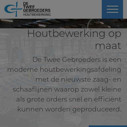
Houtbewerking op
maat
De Twee Gebroeders is een
moderne houtbewerkingsafdeling
met de nieuwste zaag- en
schaaflijnen waarop zowel kleine
als grote orders snel en efficiënt
kunnen worden geproduceerd.